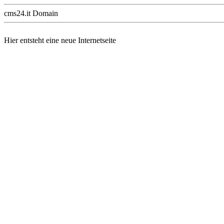
cms24.it Domain
Hier entsteht eine neue Internetseite